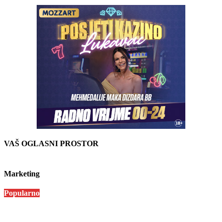
VAŠ OGLASNI PROSTOR
Marketing
Popularno