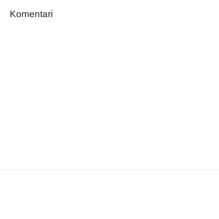
Komentari