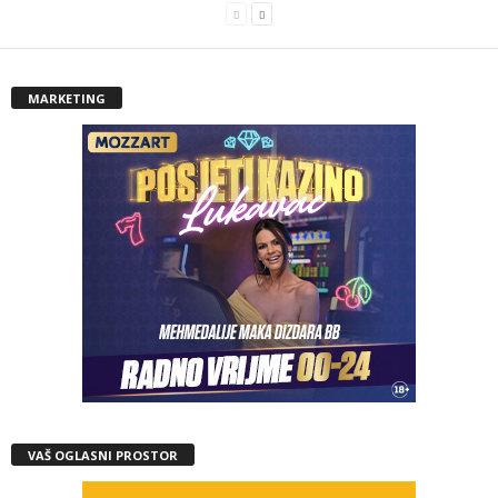
MARKETING
VAŠ OGLASNI PROSTOR