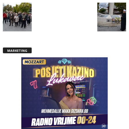
MARKETING