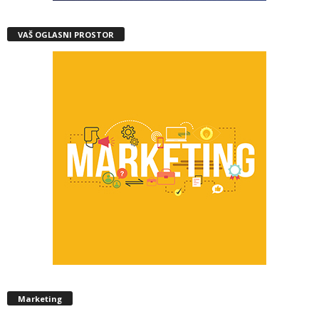
VAŠ OGLASNI PROSTOR
Marketing