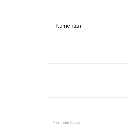
Komentari
Prethodni članak