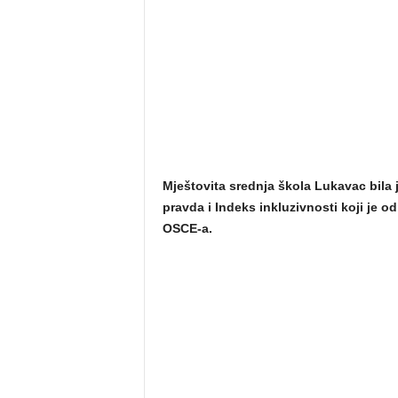
Mještovita srednja škola Lukavac bila
pravda i Indeks inkluzivnosti koji je
OSCE-a.