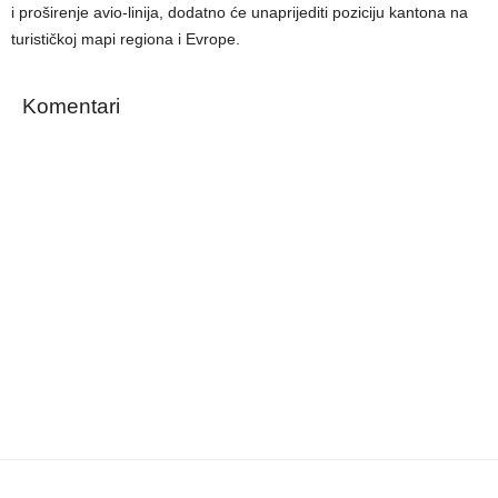
i proširenje avio-linija, dodatno će unaprijediti poziciju kantona na
turističkoj mapi regiona i Evrope.
Komentari