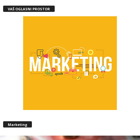
VAŠ OGLASNI PROSTOR
Marketing