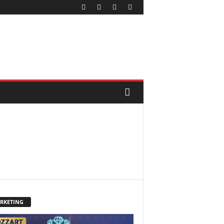
RKETING