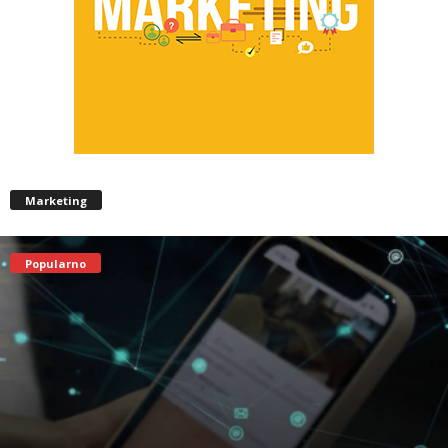
Marketing
Popularno