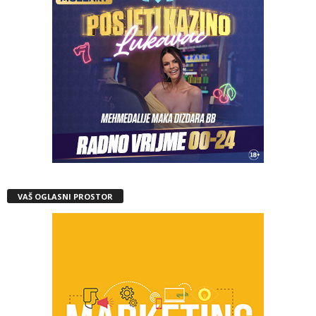
VAŠ OGLASNI PROSTOR