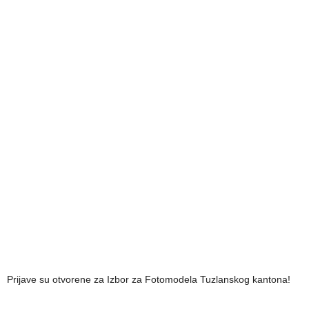
Prijave su otvorene za Izbor za Fotomodela Tuzlanskog kantona!