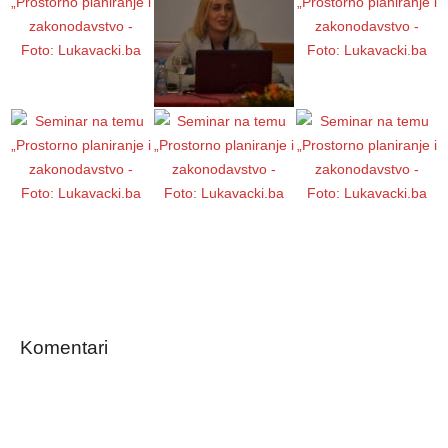
Komentari