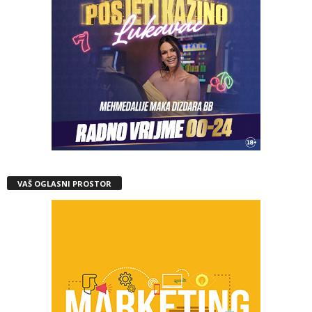
VAŠ OGLASNI PROSTOR