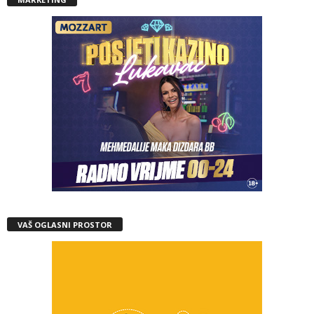
VAŠ OGLASNI PROSTOR