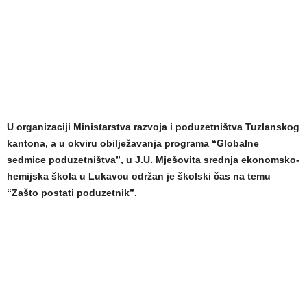
U organizaciji Ministarstva razvoja i poduzetništva Tuzlanskog
kantona, a u okviru obilježavanja programa “Globalne
sedmice poduzetništva”, u J.U. Mješovita srednja ekonomsko-
hemijska škola u Lukavcu održan je školski čas na temu
“Zašto postati poduzetnik”.