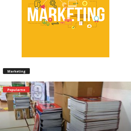
Marketing
Popularno