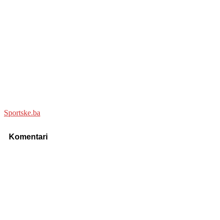
Sportske.ba
Komentari