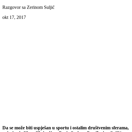
Razgovor sa Zerinom Suljić
okt 17, 2017
Da se može biti uspješan u sportu i ostalim društvenim sferama,