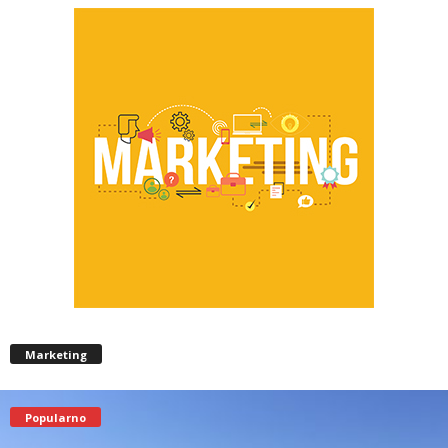
Marketing
Popularno