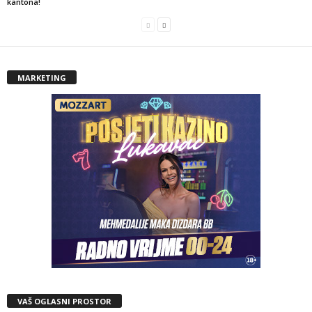
kantona!
MARKETING
VAŠ OGLASNI PROSTOR