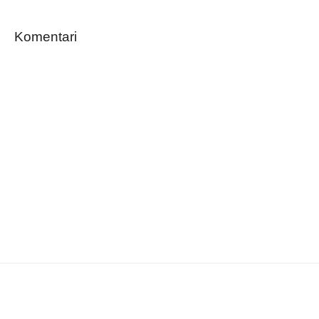
Komentari