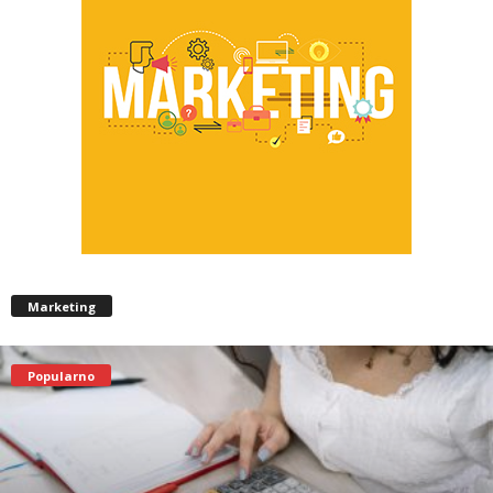
Marketing
Popularno