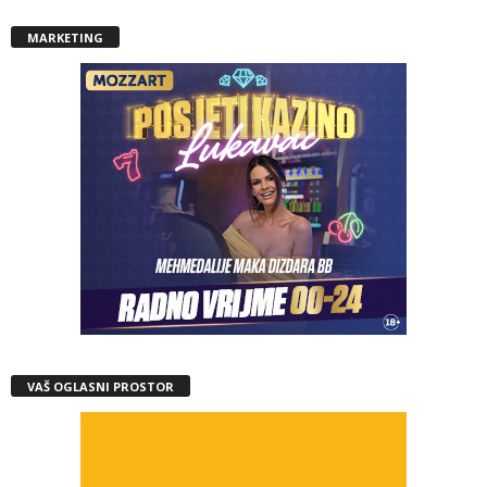
MARKETING
VAŠ OGLASNI PROSTOR