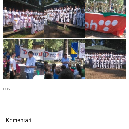
D.B.
Komentari