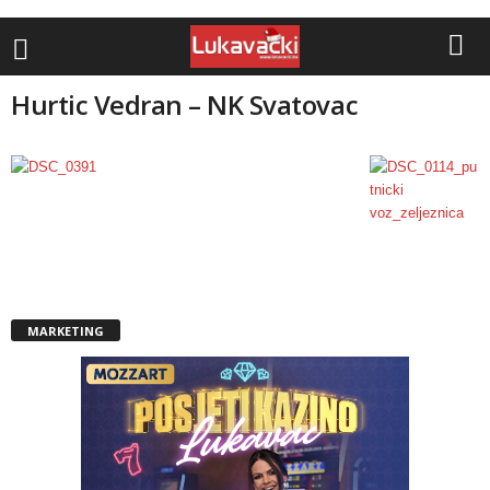
Hurtic Vedran – NK Svatovac
MARKETING