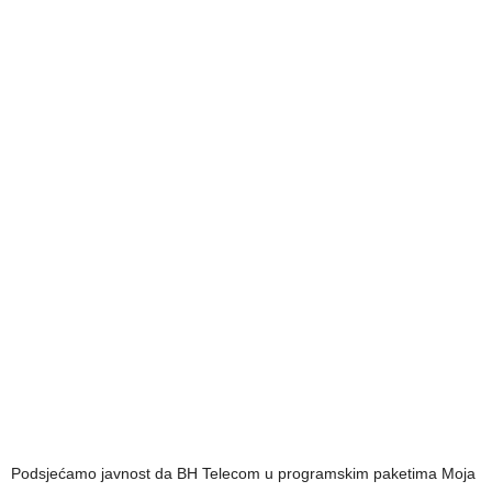
Podsjećamo javnost da BH Telecom u programskim paketima Moja