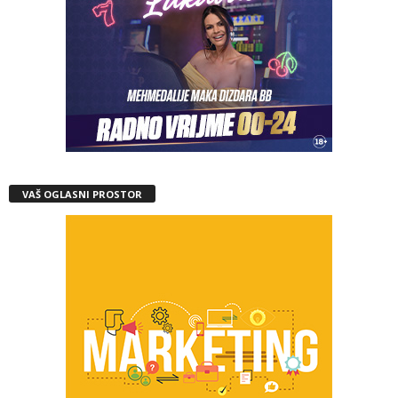
VAŠ OGLASNI PROSTOR