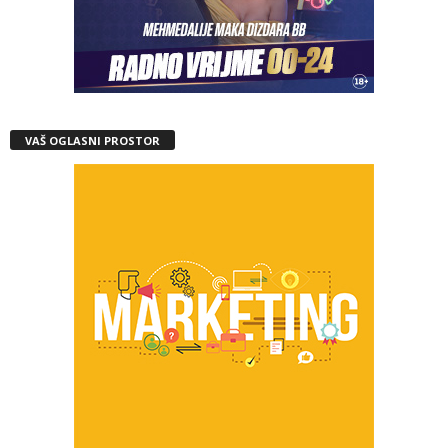
VAŠ OGLASNI PROSTOR