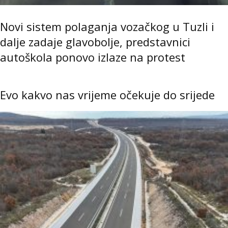
Novi sistem polaganja vozačkog u Tuzli i
dalje zadaje glavobolje, predstavnici
autoškola ponovo izlaze na protest
Evo kakvo nas vrijeme očekuje do srijede