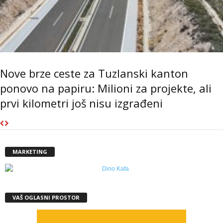
Nove brze ceste za Tuzlanski kanton
ponovo na papiru: Milioni za projekte, ali
prvi kilometri još nisu izgrađeni
MARKETING
VAŠ OGLASNI PROSTOR