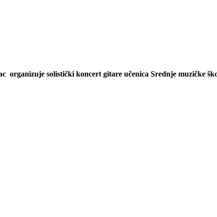
 organizuje solistički koncert gitare učenica Srednje muzičke škol