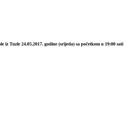
e iz Tuzle 24.05.2017. godine (srijeda) sa početkom u 19:00 sati