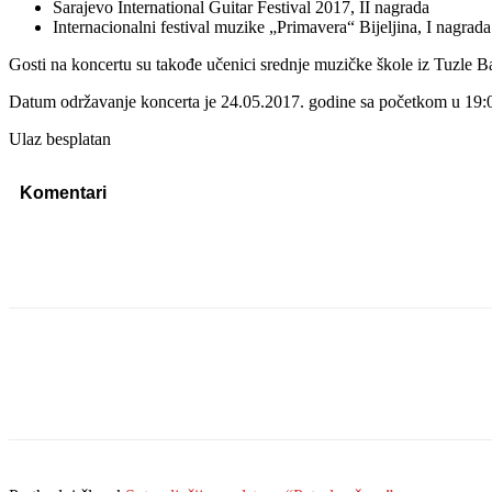
Sarajevo International Guitar Festival 2017, II nagrada
Internacionalni festival muzike „Primavera“ Bijeljina, I nagrada
Gosti na koncertu su takođe učenici srednje muzičke škole iz Tuzle B
Datum održavanje koncerta je 24.05.2017. godine sa početkom u 19:0
Ulaz besplatan
Komentari