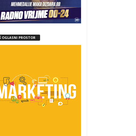
Š OGLASNI PROSTOR