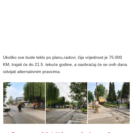
Ukoliko sve bude teklo po planu,radovi, čija vrijednost je 75.000
KM, trajati će do 21.5. tekuće godine, a saobraćaj će se ovih dana
odvijati alternativnim pravcima.