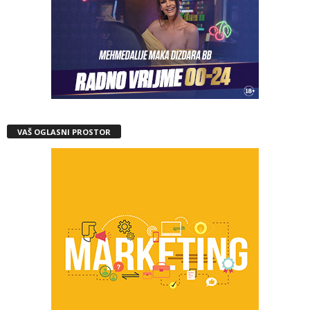
VAŠ OGLASNI PROSTOR