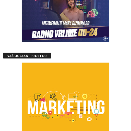
VAŠ OGLASNI PROSTOR