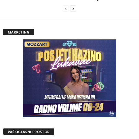
MARKETING
VAŠ OGLASNI PROSTOR