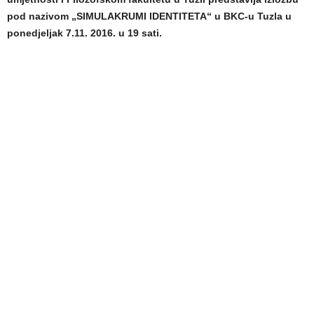
pod nazivom „SIMULAKRUMI IDENTITETA“ u BKC-u Tuzla u
ponedjeljak 7.11. 2016. u 19 sati.