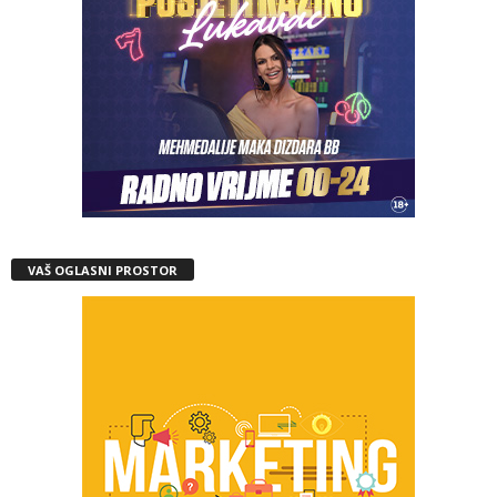
VAŠ OGLASNI PROSTOR