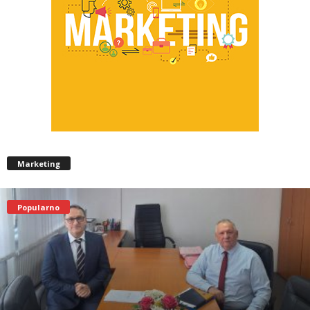
Marketing
Popularno