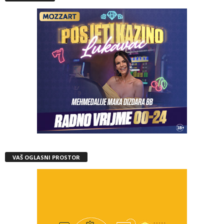
VAŠ OGLASNI PROSTOR