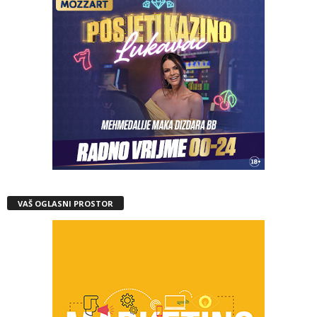
VAŠ OGLASNI PROSTOR