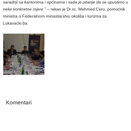
saradnji sa kantonima i općinama i sada je pitanje da se upustimo u
neke konkretne mjere.”
– rekao je Dr.sc. Mehmed Cero, pomoćnik
ministra u Federalnom minisstarstvu okoliša i turizma za
Lukavacki.ba.
Komentari