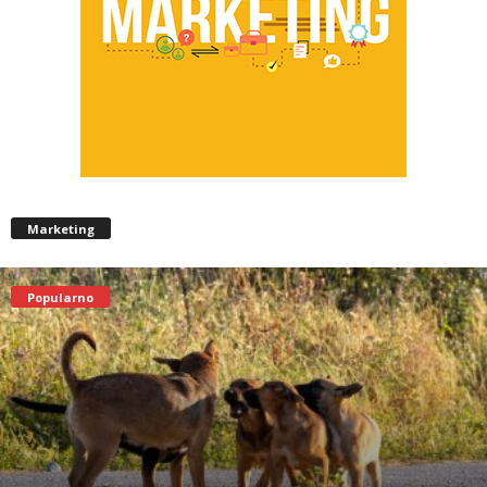
Marketing
Popularno